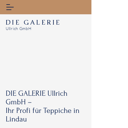
DIE GALERIE
Ullrich GmbH
DIE GALERIE Ullrich
GmbH –
Ihr Profi für Teppiche in
Lindau