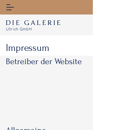
DIE GALERIE
Ullrich GmbH
Impressum
Betreiber der Website