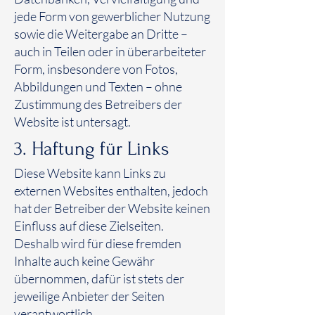
jede Form von gewerblicher Nutzung
sowie die Weitergabe an Dritte –
auch in Teilen oder in überarbeiteter
Form, insbesondere von Fotos,
Abbildungen und Texten – ohne
Zustimmung des Betreibers der
Website ist untersagt.
3. Haftung für Links
Diese Website kann Links zu
externen Websites enthalten, jedoch
hat der Betreiber der Website keinen
Einfluss auf diese Zielseiten.
Deshalb wird für diese fremden
Inhalte auch keine Gewähr
übernommen, dafür ist stets der
jeweilige Anbieter der Seiten
verantwortlich.