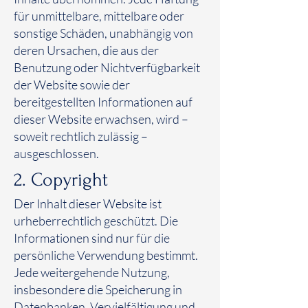
für unmittelbare, mittelbare oder
sonstige Schäden, unabhängig von
deren Ursachen, die aus der
Benutzung oder Nichtverfügbarkeit
der Website sowie der
bereitgestellten Informationen auf
dieser Website erwachsen, wird –
soweit rechtlich zulässig –
ausgeschlossen.
2. Copyright
Der Inhalt dieser Website ist
urheberrechtlich geschützt. Die
Informationen sind nur für die
persönliche Verwendung bestimmt.
Jede weitergehende Nutzung,
insbesondere die Speicherung in
Datenbanken, Vervielfältigung und