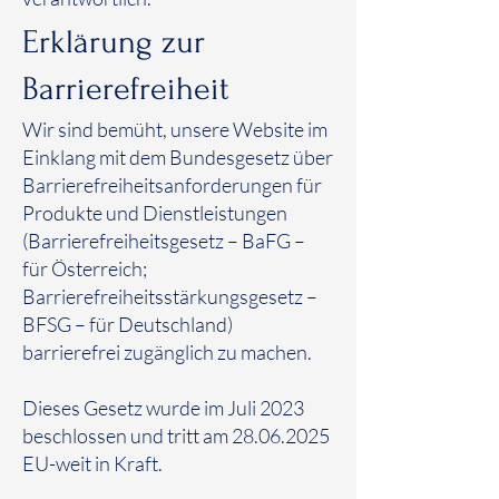
Erklärung zur
Barrierefreiheit
Wir sind bemüht, unsere Website im
Einklang mit dem Bundesgesetz über
Barrierefreiheitsanforderungen für
Produkte und Dienstleistungen
(Barrierefreiheitsgesetz – BaFG –
für Österreich;
Barrierefreiheitsstärkungsgesetz –
BFSG – für Deutschland)
barrierefrei zugänglich zu machen.
Dieses Gesetz wurde im Juli 2023
beschlossen und tritt am
28.06.2025
EU-weit in Kraft.